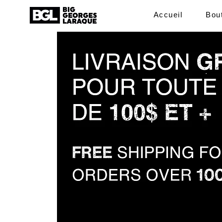
Accueil
Bou